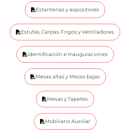
Estanterías y expositores
Estufas, Carpas, Frigos y Ventiladores
Identificación e Inauguraciones
Mesas altas y Mesas bajas
Mesas y Tapetes
Mobiliario Auxiliar