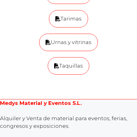
Tarimas
Urnas y vitrinas
Taquillas
Medys Material y Eventos S.L.
Alquiler y Venta de material para eventos, ferias,
congresos y exposiciones.