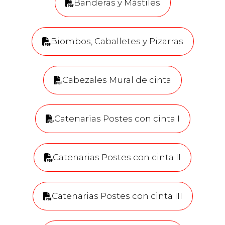
Banderas y Mástiles
Biombos, Caballetes y Pizarras
Cabezales Mural de cinta
Catenarias Postes con cinta I
Catenarias Postes con cinta II
Catenarias Postes con cinta III