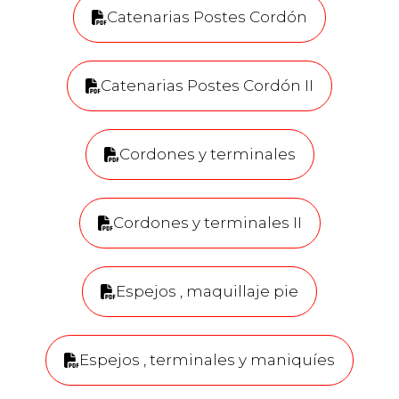
Catenarias Postes Cordón
Catenarias Postes Cordón II
Cordones y terminales
Cordones y terminales II
Espejos , maquillaje pie
Espejos , terminales y maniquíes