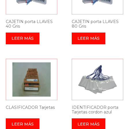
CAJETIN porta LLAVES
CAJETIN porta LLAVES
40 Gris
80 Gris
LEER MÁS
LEER MÁS
CLASIFICADOR Tarjetas
IDENTIFICADOR porta
Tarjetas cordon azul
LEER MÁS
LEER MÁS