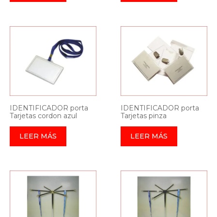
IDENTIFICADOR porta
IDENTIFICADOR porta
Tarjetas cordon azul
Tarjetas pinza
LEER MÁS
LEER MÁS