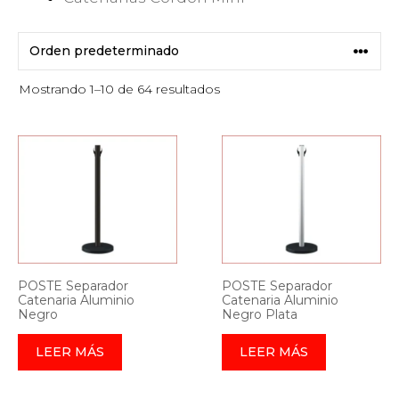
Mostrando 1–10 de 64 resultados
POSTE Separador
POSTE Separador
Catenaria Aluminio
Catenaria Aluminio
Negro
Negro Plata
LEER MÁS
LEER MÁS