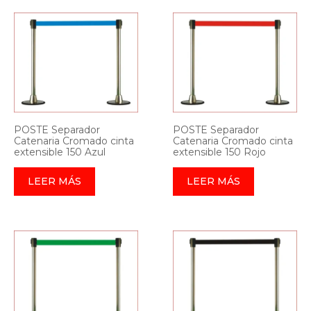
POSTE Separador
POSTE Separador
Catenaria Cromado cinta
Catenaria Cromado cinta
extensible 150 Azul
extensible 150 Rojo
LEER MÁS
LEER MÁS