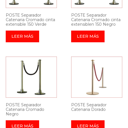
POSTE Separador
POSTE Separador
Catenaria Cromado cinta
Catenaria Cromado cinta
extensible 150 Verde
extensiblen 150 Negro
LEER MÁS
LEER MÁS
POSTE Separador
POSTE Separador
Catenaria Cromado
Catenaria Dorado
Negro
LEER MÁS
LEER MÁS