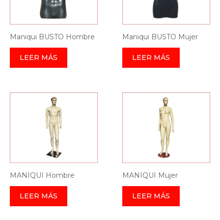
Maniqui BUSTO Hombre
Maniqui BUSTO Mujer
LEER MÁS
LEER MÁS
MANIQUI Hombre
MANIQUI Mujer
LEER MÁS
LEER MÁS