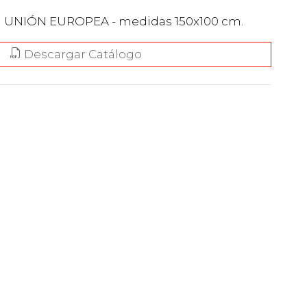
a UNIÓN EUROPEA - medidas 150x100 cm.
Descargar Catálogo