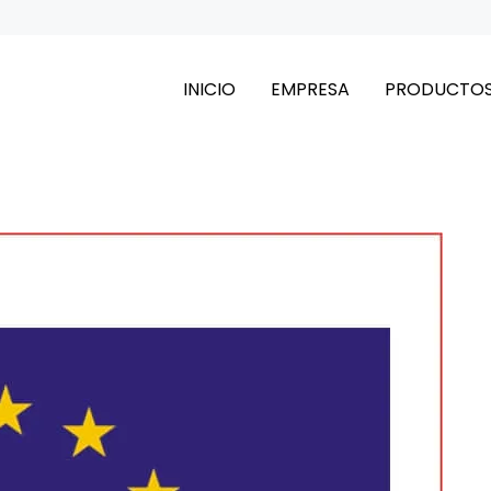
INICIO
EMPRESA
PRODUCTO