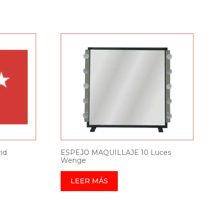
id
ESPEJO MAQUILLAJE 10 Luces
Wenge
LEER MÁS