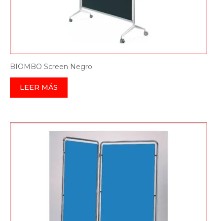
BIOMBO Screen Negro
LEER MÁS