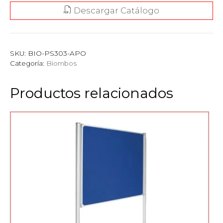
Descargar Catálogo
SKU:
BIO-PS303-APO
Categoría:
Biombos
Productos relacionados