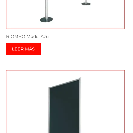
BIOMBO Modul Azul
LEER MÁS