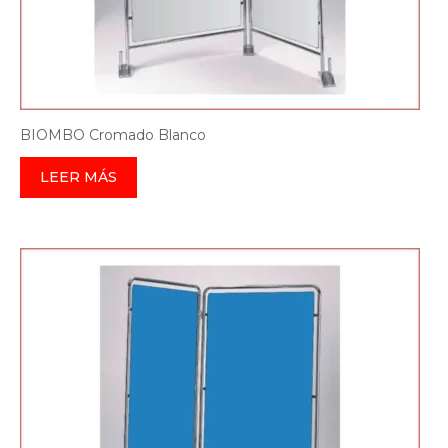
BIOMBO Cromado Blanco
LEER MÁS