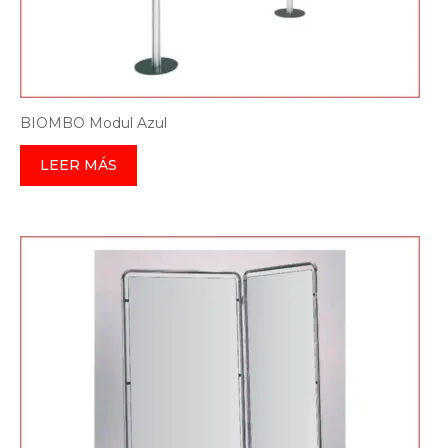
BIOMBO Modul Azul
LEER MÁS