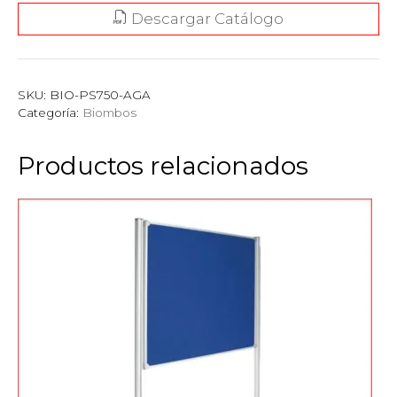
Descargar Catálogo
SKU:
BIO-PS750-AGA
Categoría:
Biombos
Productos relacionados