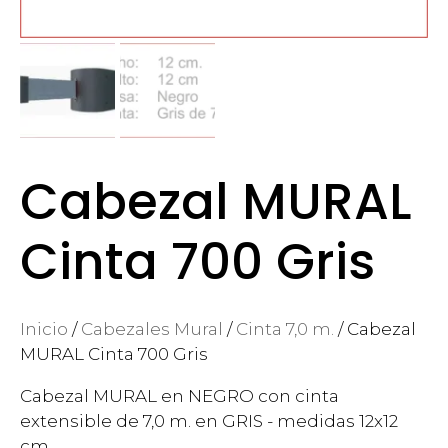
Cabezal MURAL
Cinta 700 Gris
Inicio
/
Cabezales Mural
/
Cinta 7,0 m.
/ Cabezal
MURAL Cinta 700 Gris
Cabezal MURAL en NEGRO con cinta
extensible de 7,0 m. en GRIS - medidas 12x12
cm.