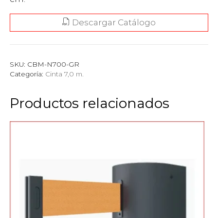
Descargar Catálogo
SKU:
CBM-N700-GR
Categoría:
Cinta 7,0 m.
Productos relacionados