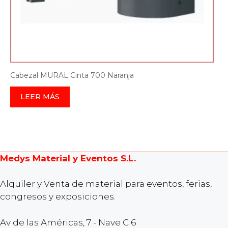
Cabezal MURAL Cinta 700 Naranja
LEER MÁS
Medys Material y Eventos S.L.
Alquiler y Venta de material para eventos, ferias,
congresos y exposiciones.
Av de las Américas, 7 - Nave C 6