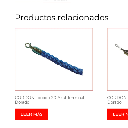
Productos relacionados
CORDON Torcido 20 Azul Terminal
CORDON Tr
Dorado
Dorado
LEER MÁS
LEER 