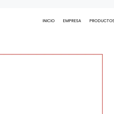
INICIO
EMPRESA
PRODUCTO