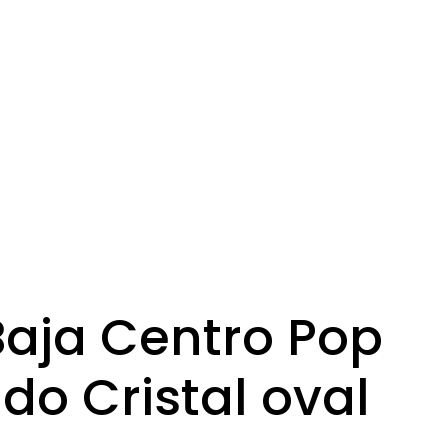
aja Centro Pop
o Cristal oval