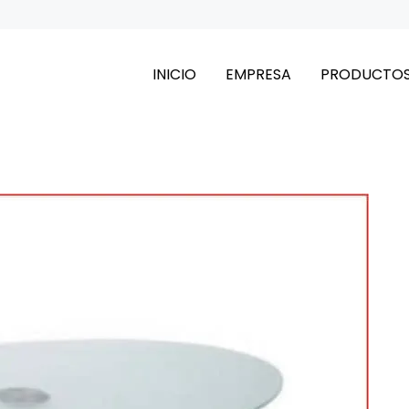
INICIO
EMPRESA
PRODUCTO