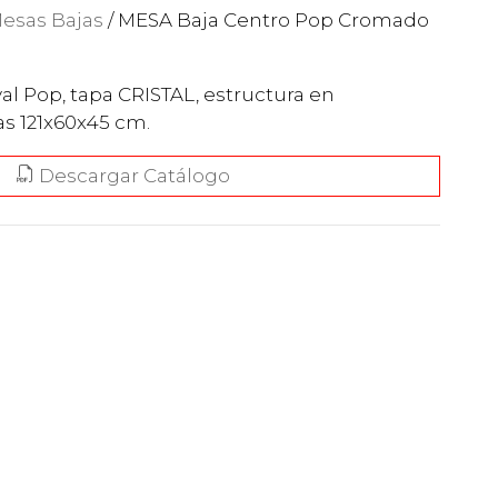
esas Bajas
/ MESA Baja Centro Pop Cromado
al Pop, tapa CRISTAL, estructura en
 121x60x45 cm.
Descargar Catálogo