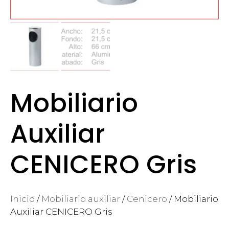
Mobiliario
Auxiliar
CENICERO Gris
Inicio
/
Mobiliario auxiliar
/
Cenicero
/ Mobiliario
Auxiliar CENICERO Gris