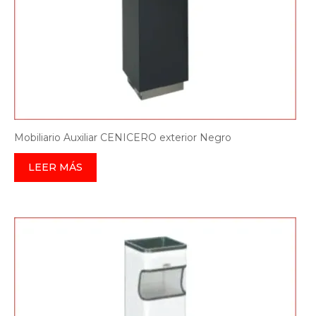
Mobiliario Auxiliar CENICERO exterior Negro
LEER MÁS