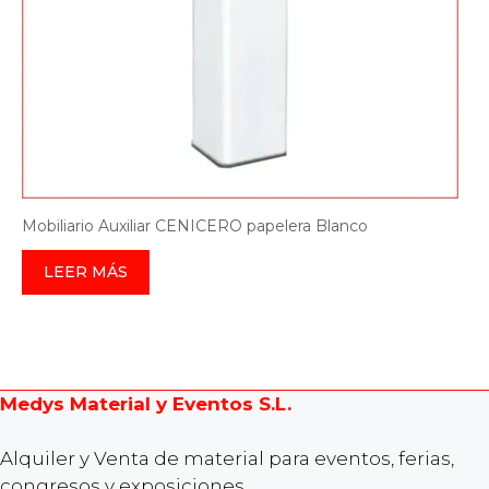
Mobiliario Auxiliar CENICERO papelera Blanco
LEER MÁS
Medys Material y Eventos S.L.
Alquiler y Venta de material para eventos, ferias,
congresos y exposiciones.