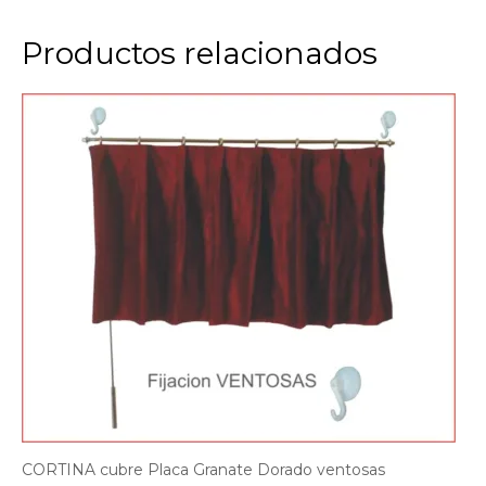
Productos relacionados
CORTINA cubre Placa Granate Dorado ventosas