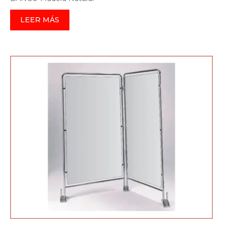
LEER MÁS