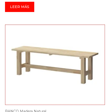
LEER MÁS
BANCO Madera Natural