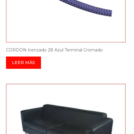
CORDON trenzado 28 Azul Terminal Cromado
LEER MÁS