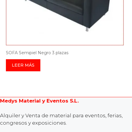
SOFA Semipiel Negro 3 plazas
LEER MÁS
Medys Material y Eventos S.L.
Alquiler y Venta de material para eventos, ferias,
congresos y exposiciones.