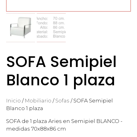
SOFA Semipiel
Blanco 1 plaza
Inicio
/
Mobiliario
/
Sofas
/ SOFA Semipiel
Blanco 1 plaza
SOFA de 1 plaza Aries en Semipiel BLANCO -
medidas 70x88x86 cm