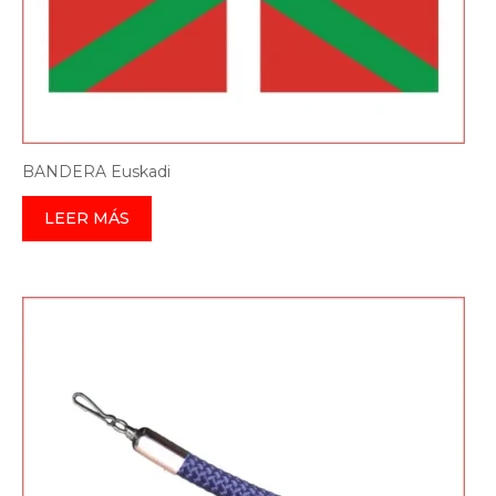
BANDERA Euskadi
LEER MÁS