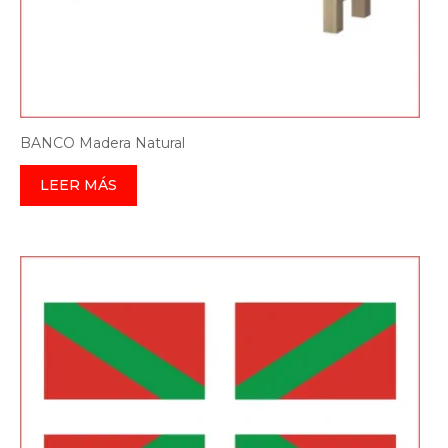
BANCO Madera Natural
LEER MÁS