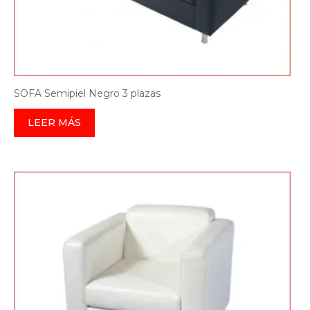
SOFA Semipiel Negro 3 plazas
LEER MÁS