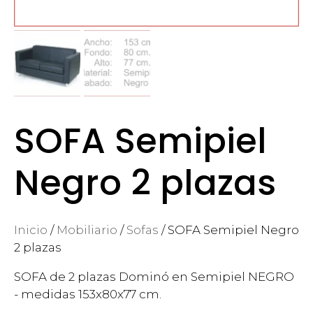
SOFA Semipiel
Negro 2 plazas
Inicio
/
Mobiliario
/
Sofas
/ SOFA Semipiel Negro
2 plazas
SOFA de 2 plazas Dominó en Semipiel NEGRO
- medidas 153x80x77 cm.