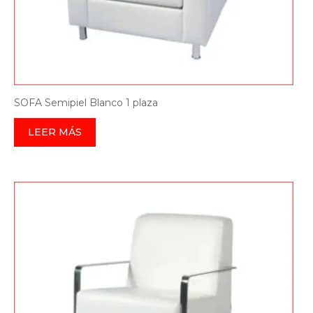
SOFA Semipiel Blanco 1 plaza
LEER MÁS