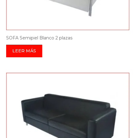
SOFA Semipiel Blanco 2 plazas
LEER MÁS