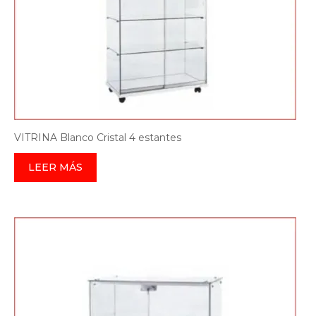
VITRINA Blanco Cristal 4 estantes
LEER MÁS