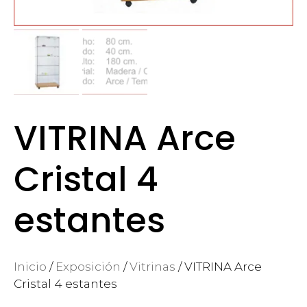
VITRINA Arce
Cristal 4
estantes
Inicio
/
Exposición
/
Vitrinas
/ VITRINA Arce
Cristal 4 estantes