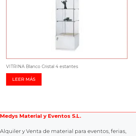
VITRINA Blanco Cristal 4 estantes
LEER MÁS
Medys Material y Eventos S.L.
Alquiler y Venta de material para eventos, ferias,