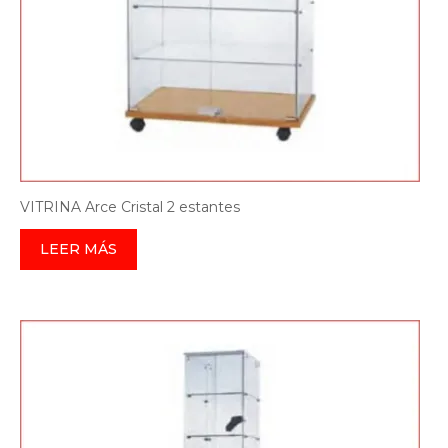
VITRINA Arce Cristal 2 estantes
LEER MÁS