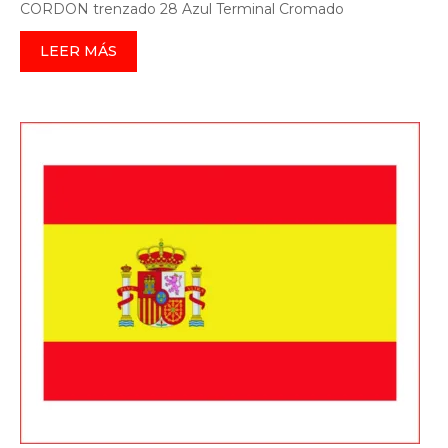
CORDON trenzado 28 Azul Terminal Cromado
LEER MÁS