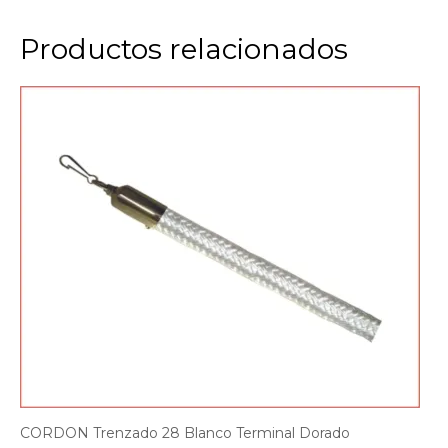
Productos relacionados
CORDON Trenzado 28 Blanco Terminal Dorado